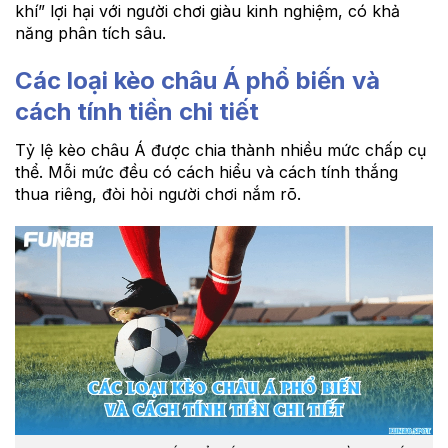
khí” lợi hại với người chơi giàu kinh nghiệm, có khả
năng phân tích sâu.
Các loại kèo châu Á phổ biến và
cách tính tiền chi tiết
Tỷ lệ kèo châu Á được chia thành nhiều mức chấp cụ
thể. Mỗi mức đều có cách hiểu và cách tính thắng
thua riêng, đòi hỏi người chơi nắm rõ.