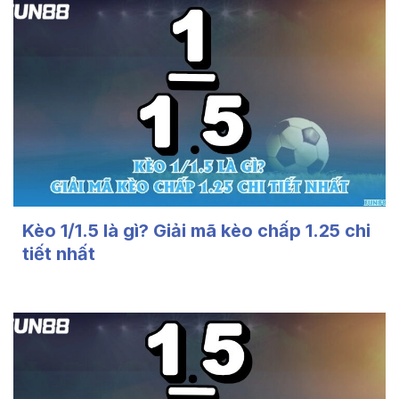
Kèo 1/1.5 là gì? Giải mã kèo chấp 1.25 chi
tiết nhất