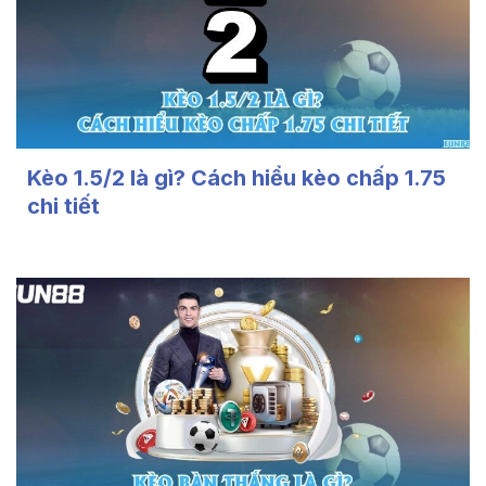
Kèo 1.5/2 là gì? Cách hiểu kèo chấp 1.75
chi tiết