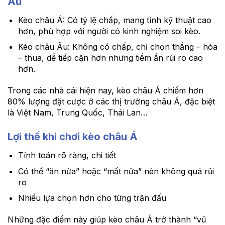
Âu
Kèo châu Á: Có tỷ lệ chấp, mang tính kỹ thuật cao
hơn, phù hợp với người có kinh nghiệm soi kèo.
Kèo châu Âu: Không có chấp, chỉ chọn thắng – hòa
– thua, dễ tiếp cận hơn nhưng tiềm ẩn rủi ro cao
hơn.
Trong các nhà cái hiện nay, kèo châu Á chiếm hơn
80% lượng đặt cược ở các thị trường châu Á, đặc biệt
là Việt Nam, Trung Quốc, Thái Lan…
Lợi thế khi chơi kèo châu Á
Tính toán rõ ràng, chi tiết
Có thể “ăn nửa” hoặc “mất nửa” nên không quá rủi
ro
Nhiều lựa chọn hơn cho từng trận đấu
Những đặc điểm này giúp kèo châu Á trở thành “vũ