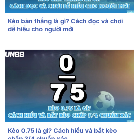
Kèo bàn thắng là gì? Cách đọc và chơi
dễ hiểu cho người mới
Kèo 0.75 là gì? Cách hiểu và bắt kèo
chấp 3/4 chuẩn xác