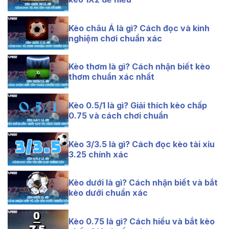
Kèo châu Á là gì? Cách đọc và kinh
nghiệm chơi chuẩn xác
Kèo thơm là gì? Cách nhận biết kèo
thơm chuẩn xác nhất
Kèo 0.5/1 là gì? Giải thích kèo chấp
0.75 và cách chơi chuẩn
Kèo 3/3.5 là gì? Cách đọc kèo tài xỉu
3.25 chính xác
Kèo dưới là gì? Cách nhận biết và bắt
kèo dưới chuẩn xác
Kèo 0.75 là gì? Cách hiểu và bắt kèo