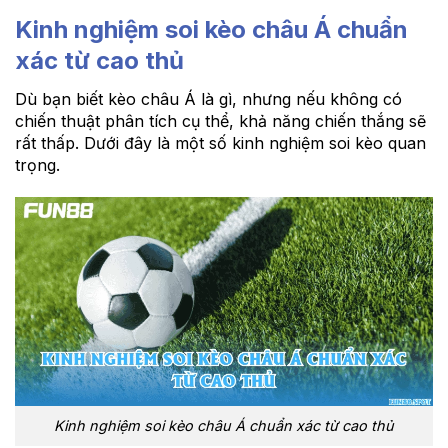
Kinh nghiệm soi kèo châu Á chuẩn
xác từ cao thủ
Dù bạn biết kèo châu Á là gì, nhưng nếu không có
chiến thuật phân tích cụ thể, khả năng chiến thắng sẽ
rất thấp. Dưới đây là một số kinh nghiệm soi kèo quan
trọng.
Kinh nghiệm soi kèo châu Á chuẩn xác từ cao thủ