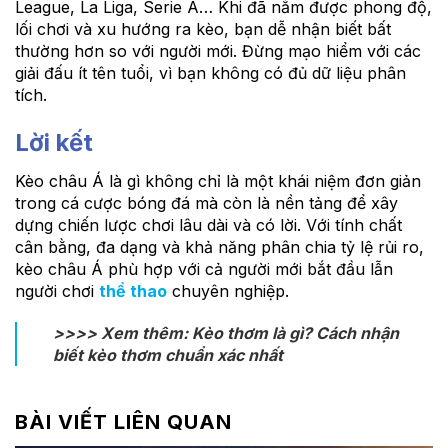
League, La Liga, Serie A… Khi đã nắm được phong độ,
lối chơi và xu hướng ra kèo, bạn dễ nhận biết bất
thường hơn so với người mới. Đừng mạo hiểm với các
giải đấu ít tên tuổi, vì bạn không có đủ dữ liệu phân
tích.
Lời kết
Kèo châu Á là gì không chỉ là một khái niệm đơn giản
trong cá cược bóng đá mà còn là nền tảng để xây
dựng chiến lược chơi lâu dài và có lời. Với tính chất
cân bằng, đa dạng và khả năng phân chia tỷ lệ rủi ro,
kèo châu Á phù hợp với cả người mới bắt đầu lẫn
người chơi
thể thao
chuyên nghiệp.
>>>> Xem thêm:
Kèo thơm là gì? Cách nhận
biết kèo thơm chuẩn xác nhất
BÀI VIẾT LIÊN QUAN